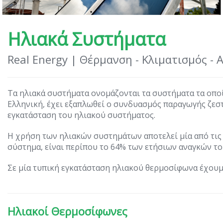
Ηλιακά Συστήματα
Real Energy | Θέρμανση - Κλιματισμός -
Τα ηλιακά συστήματα ονομάζονται τα συστήματα τα οποί
Ελληνική, έχει εξαπλωθεί ο συνδυασμός παραγωγής ζεσ
εγκατάσταση του ηλιακού συστήματος.
Η χρήση των ηλιακών συστημάτων αποτελεί μία από τις 
σύστημα, είναι περίπου το 64% των ετήσιων αναγκών το
Σε μία τυπική εγκατάσταση ηλιακού θερμοσίφωνα έχουμε
Ηλιακοί Θερμοσίφωνες