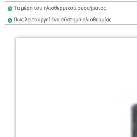
Τα μέρη του ηλιοθερμικού συστήματος
Πως λειτουργεί ένα σύστημα ηλιοθερμίας