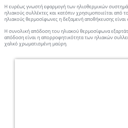
Η ευρέως γνωστή εφαρμογή των ηλιοθερμικών συστημάτων
ηλιακούς συλλέκτες και κατόπιν χρησιμοποιείται από τ
ηλιακούς θερμοσίφωνες η δεξαμενή αποθήκευσης είναι 
Η συνολική απόδοση του ηλιακού θερμοσίφωνα εξαρτάτα
απόδοση είναι η απορροφητικότητα των ηλιακών συλλεκτ
χαλκό χρωματισμένη μαύρη.