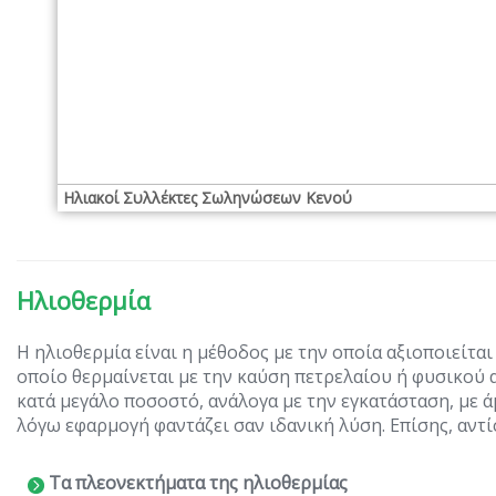
Ηλιακοί Συλλέκτες Σωληνώσεων Κενού
Ηλιοθερμία
Η ηλιοθερμία είναι η μέθοδος με την οποία αξιοποιείται
οποίο θερμαίνεται με την καύση πετρελαίου ή φυσικού 
κατά μεγάλο ποσοστό, ανάλογα με την εγκατάσταση, με ά
λόγω εφαρμογή φαντάζει σαν ιδανική λύση. Επίσης, αντί
Τα πλεονεκτήματα της ηλιοθερμίας